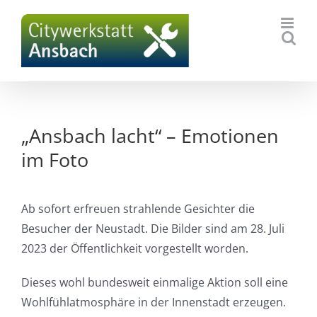
Zum
Inhalt
springen
„Ansbach lacht“ – Emotionen
im Foto
Ab sofort erfreuen strahlende Gesichter die
Besucher der Neustadt. Die Bilder sind am 28. Juli
2023 der Öffentlichkeit vorgestellt worden.
Dieses wohl bundesweit einmalige Aktion soll eine
Wohlfühlatmosphäre in der Innenstadt erzeugen.