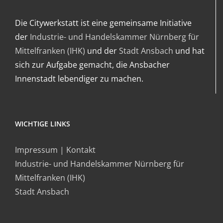
Die Citywerkstatt ist eine gemeinsame Initiative
der
Industrie- und Handelskammer Nürnberg für
Mittelfranken (IHK)
und der
Stadt Ansbach
und hat
sich zur Aufgabe gemacht, die Ansbacher
Innenstadt lebendiger zu machen.
WICHTIGE LINKS
Impressum | Kontakt
Industrie- und Handelskammer Nürnberg für
Mittelfranken (IHK)
Stadt Ansbach