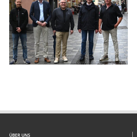
ÜBER UNS