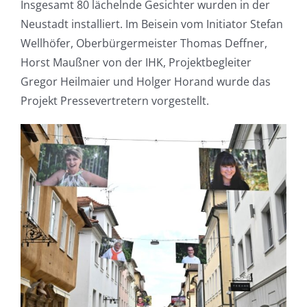
Insgesamt 80 lächelnde Gesichter wurden in der
Neustadt installiert. Im Beisein vom Initiator Stefan
Wellhöfer, Oberbürgermeister Thomas Deffner,
Horst Maußner von der IHK, Projektbegleiter
Gregor Heilmaier und Holger Horand wurde das
Projekt Pressevertretern vorgestellt.