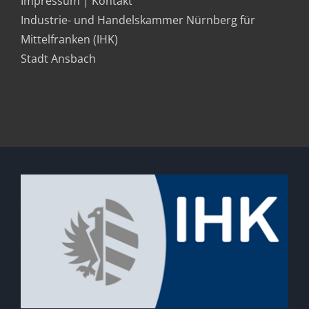
Impressum | Kontakt
Industrie- und Handelskammer Nürnberg für
Mittelfranken (IHK)
Stadt Ansbach