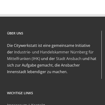
ÜBER UNS
Die Citywerkstatt ist eine gemeinsame Initiative
der
Industrie- und Handelskammer Nürnberg für
Mittelfranken (IHK)
und der
Stadt Ansbach
und hat
sich zur Aufgabe gemacht, die Ansbacher
Innenstadt lebendiger zu machen.
WICHTIGE LINKS