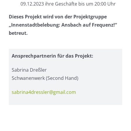
09.12.2023 ihre Geschäfte bis um 20:00 Uhr
Dieses Projekt wird von der Projektgruppe
„Innenstadtbelebung: Ansbach auf Frequenz!“
betreut.
Ansprechpartnerin für das Projekt:
Sabrina Dreßler
Schwanenwerk (Second Hand)
sabrina4dressler@gmail.com