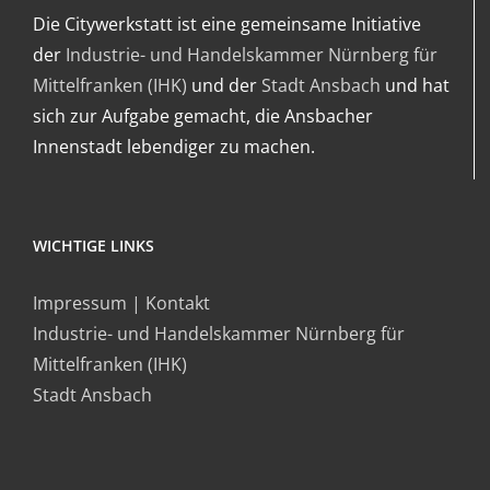
Die Citywerkstatt ist eine gemeinsame Initiative
der
Industrie- und Handelskammer Nürnberg für
Mittelfranken (IHK)
und der
Stadt Ansbach
und hat
sich zur Aufgabe gemacht, die Ansbacher
Innenstadt lebendiger zu machen.
WICHTIGE LINKS
Impressum | Kontakt
Industrie- und Handelskammer Nürnberg für
Mittelfranken (IHK)
Stadt Ansbach