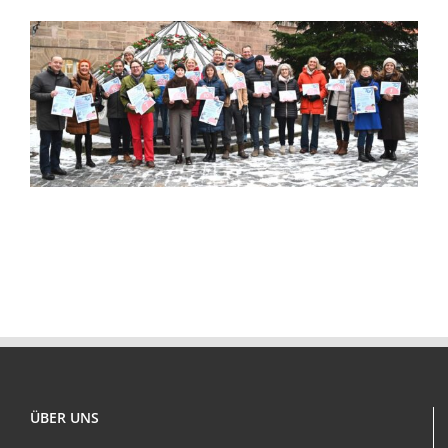
ÜBER UNS